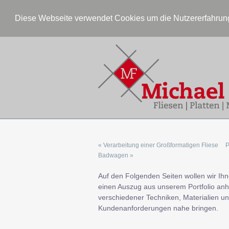
Diese Webseite verwendet Cookies um die Nutzererfahrung
« Verarbeitung einer Großformatigen Fliese
P
Badwagen »
Auf den Folgenden Seiten wollen wir Ih
einen Auszug aus unserem Portfolio an
verschiedener Techniken, Materialien u
Kundenanforderungen nahe bringen.