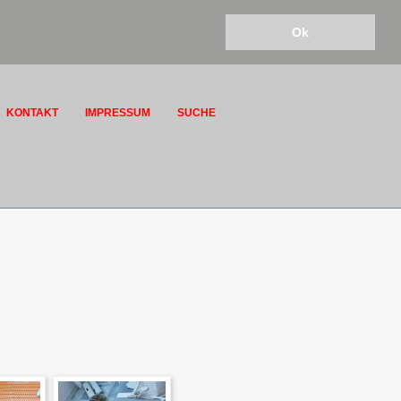
Ok
KONTAKT
IMPRESSUM
SUCHE