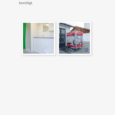
benötigt.