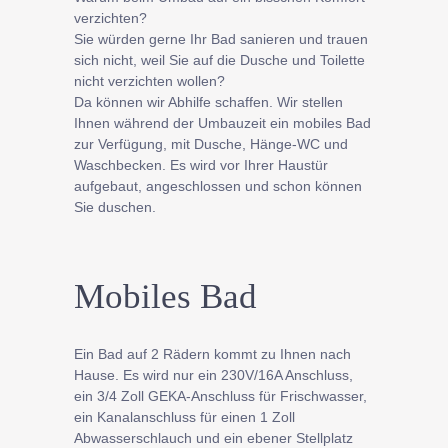
verzichten?
Sie würden gerne Ihr Bad sanieren und trauen
sich nicht, weil Sie auf die Dusche und Toilette
nicht verzichten wollen?
Da können wir Abhilfe schaffen. Wir stellen
Ihnen während der Umbauzeit ein mobiles Bad
zur Verfügung, mit Dusche, Hänge-WC und
Waschbecken. Es wird vor Ihrer Haustür
aufgebaut, angeschlossen und schon können
Sie duschen.
Mobiles Bad
Ein Bad auf 2 Rädern kommt zu Ihnen nach
Hause. Es wird nur ein 230V/16A Anschluss,
ein 3/4 Zoll GEKA-Anschluss für Frischwasser,
ein Kanalanschluss für einen 1 Zoll
Abwasserschlauch und ein ebener Stellplatz