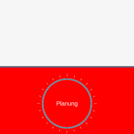
Planung